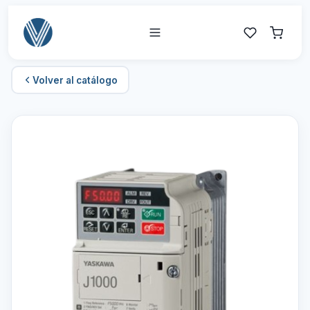
Volver al catálogo