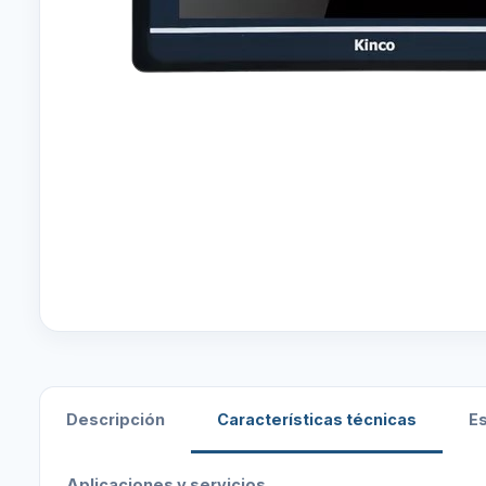
Descripción
Características técnicas
E
Aplicaciones y servicios