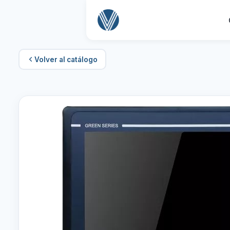
Volver al catálogo