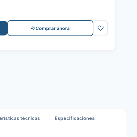
Comprar ahora
erísticas técnicas
Especificaciones