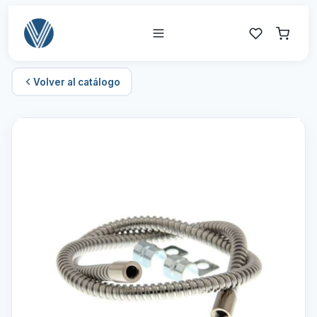
Volver al catálogo