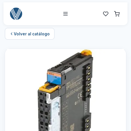
Volver al catálogo