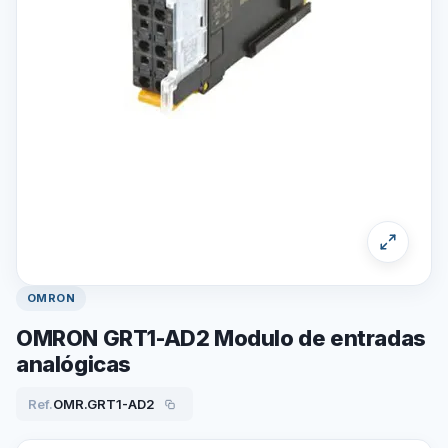
OMRON
OMRON GRT1-AD2 Modulo de entradas
analógicas
Ref.
OMR.GRT1-AD2