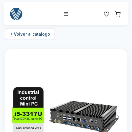
Volver al catálogo