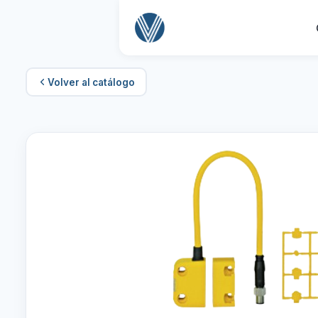
Volver al catálogo