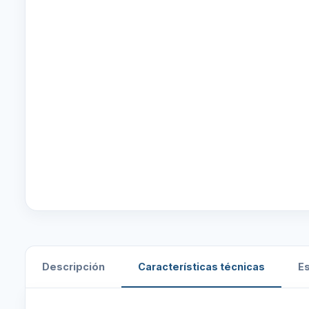
Descripción
Características técnicas
E