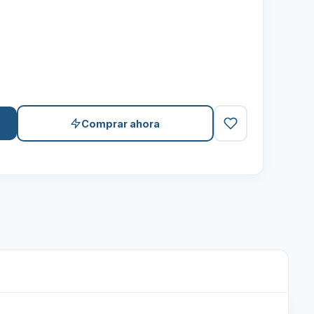
Comprar ahora