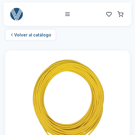
Volver al catálogo