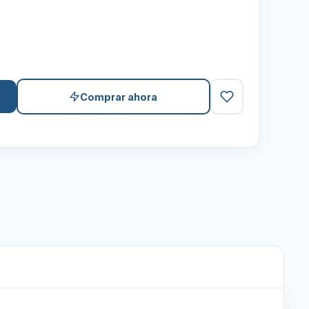
Comprar ahora