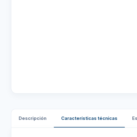
Descripción
Características técnicas
E