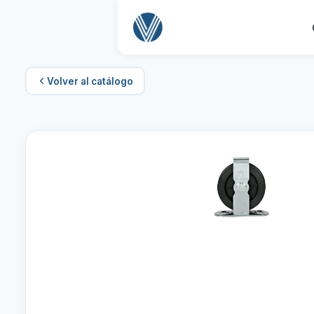
Volver al catálogo