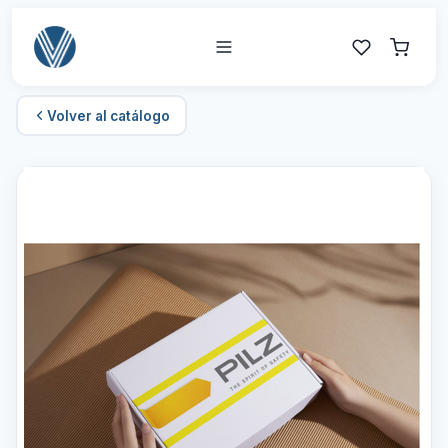
Volver al catálogo