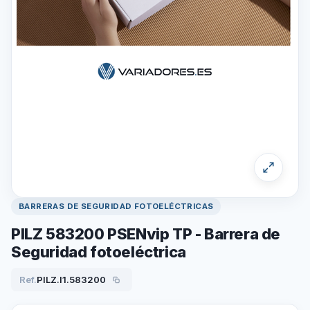
BARRERAS DE SEGURIDAD FOTOELÉCTRICAS
PILZ 583200 PSENvip TP - Barrera de
Seguridad fotoeléctrica
Ref.
PILZ.I1.583200