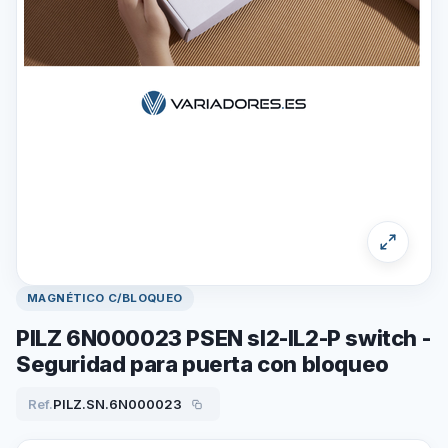
MAGNÉTICO C/BLOQUEO
PILZ 6N000023 PSEN sl2-IL2-P switch -
Seguridad para puerta con bloqueo
Ref.
PILZ.SN.6N000023