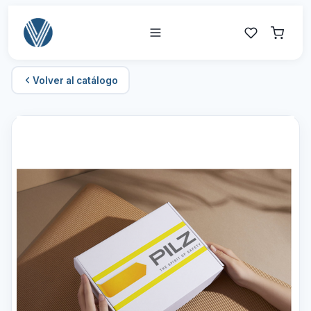
Volver al catálogo