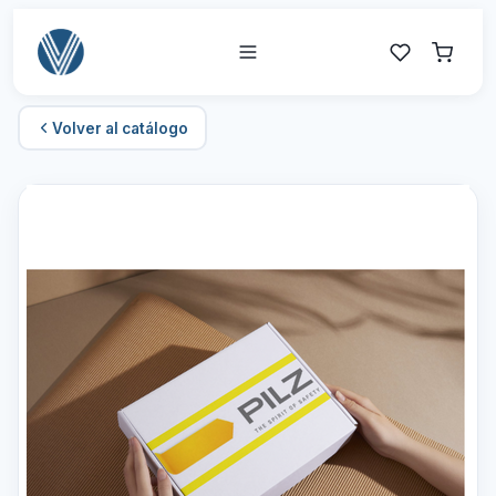
Volver al catálogo