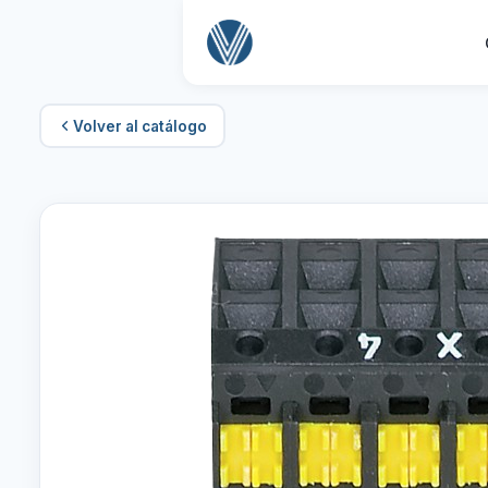
Volver al catálogo