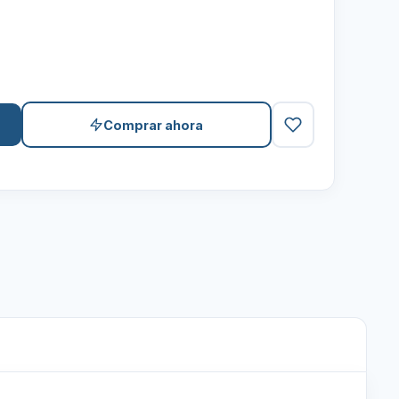
Comprar ahora