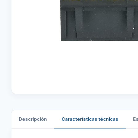
Descripción
Características técnicas
E