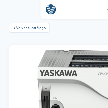
Volver al catálogo