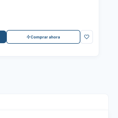
Comprar ahora