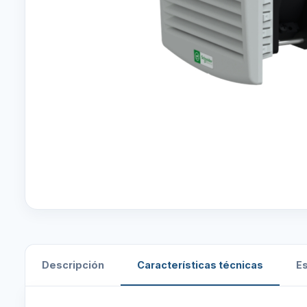
Descripción
Características técnicas
E