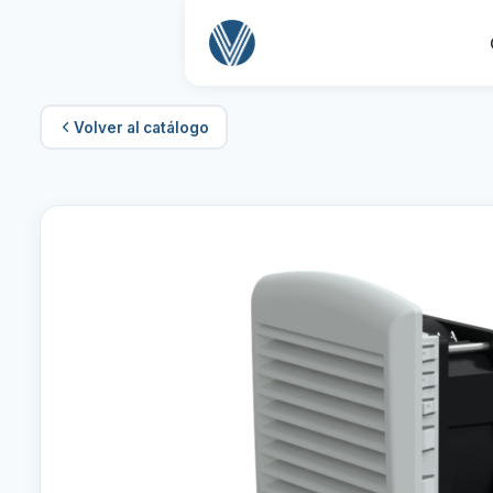
Volver al catálogo