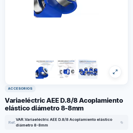
ACCESORIOS
Variaeléctric AEE D.8/8 Acoplamiento
elástico diámetro 8-8mm
VAR.Variaeléctric AEE D.8/8 Acoplamiento elástico
Ref.
diámetro 8-8mm