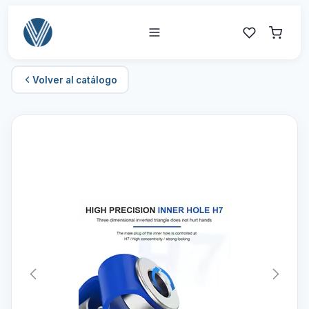
Volver al catálogo