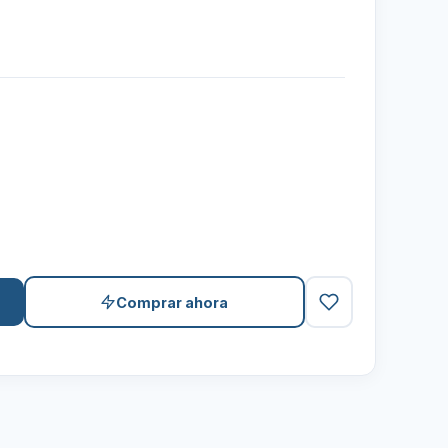
Comprar ahora