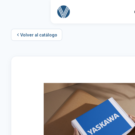
Volver al catálogo