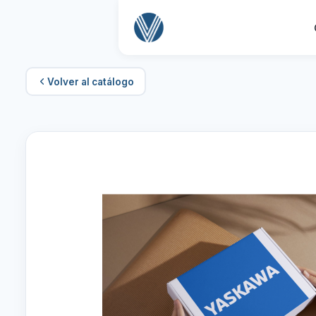
Volver al catálogo