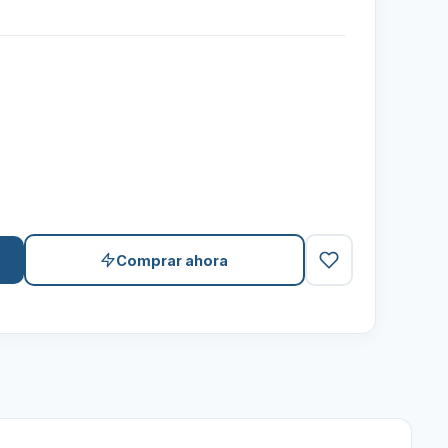
Comprar ahora