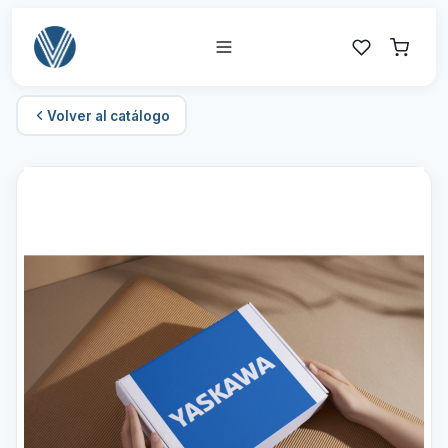
Volver al catálogo