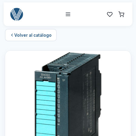
Volver al catálogo