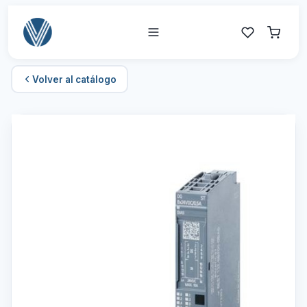
Volver al catálogo