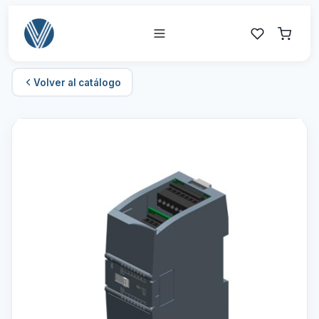
Volver al catálogo