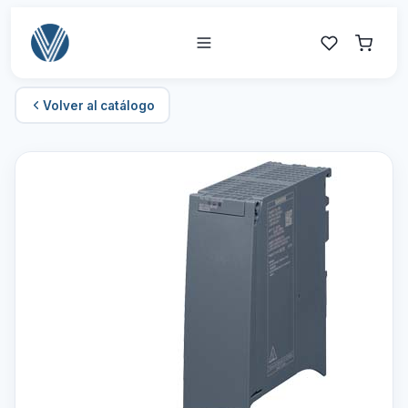
Volver al catálogo