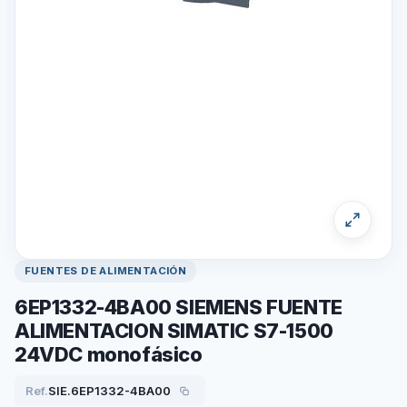
FUENTES DE ALIMENTACIÓN
6EP1332-4BA00 SIEMENS FUENTE
ALIMENTACION SIMATIC S7-1500
24VDC monofásico
Ref.
SIE.6EP1332-4BA00