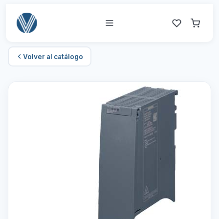
Volver al catálogo