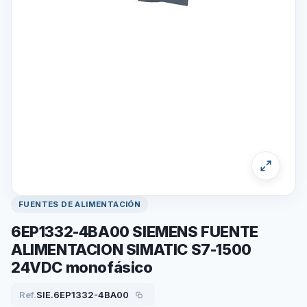
FUENTES DE ALIMENTACIÓN
6EP1332-4BA00 SIEMENS FUENTE
ALIMENTACION SIMATIC S7-1500
24VDC monofásico
Ref.
SIE.6EP1332-4BA00