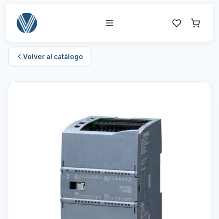
Volver al catálogo