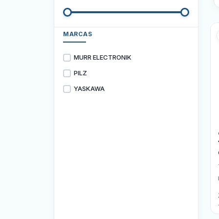
MARCAS
MURR ELECTRONIK
PILZ
YASKAWA