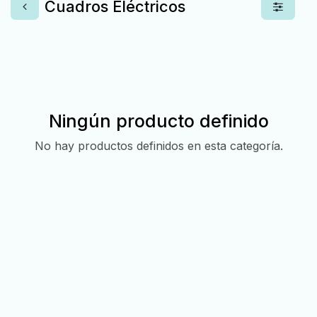
Cuadros Eléctricos
Ningún producto definido
No hay productos definidos en esta categoría.