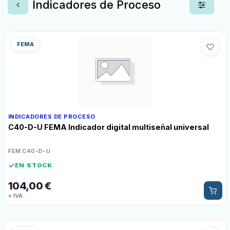
Indicadores de Proceso
FEMA
INDICADORES DE PROCESO
C40-D-U FEMA Indicador digital multiseñal universal
FEM.C40-D-U
EN STOCK
104,00
€
+ IVA