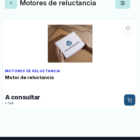
Motores de reluctancia
MOTORES DE RELUCTANCIA
Motor de reluctancia
A consultar
+ IVA