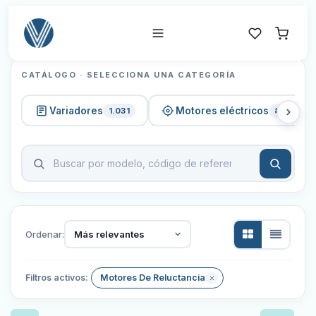
CATÁLOGO · SELECCIONA UNA CATEGORÍA
Variadores
Motores eléctricos
1.031
820
Ordenar:
Más relevantes
Filtros activos:
Motores De Reluctancia