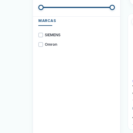
MARCAS
SIEMENS
Omron