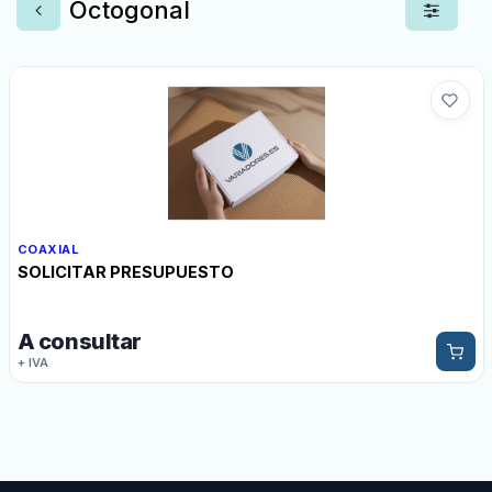
Octogonal
COAXIAL
SOLICITAR PRESUPUESTO
A consultar
+ IVA