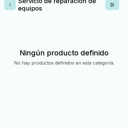
Servicio de reparación de
equipos
Ningún producto definido
No hay productos definidos en esta categoría.