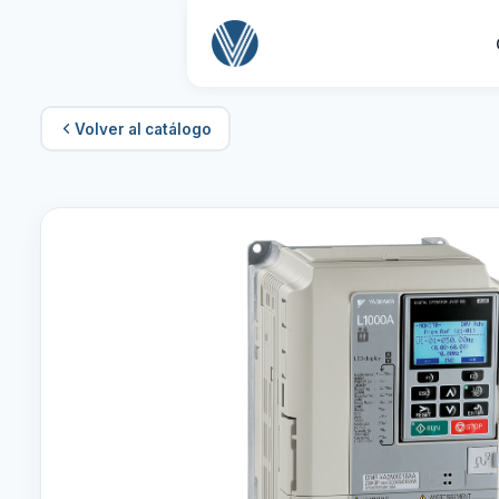
Volver al catálogo