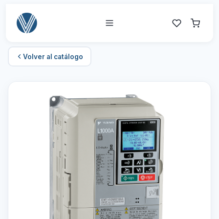
Volver al catálogo