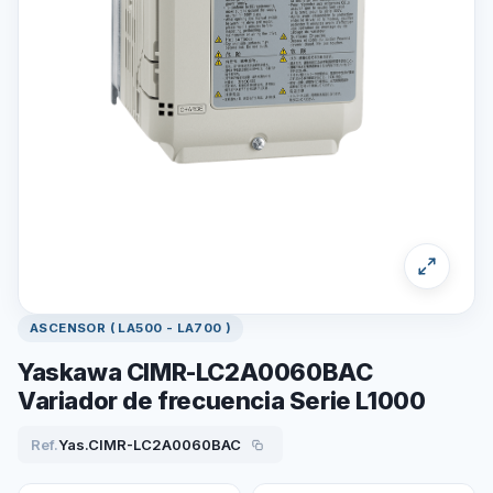
ASCENSOR ( LA500 - LA700 )
Yaskawa CIMR-LC2A0060BAC
Variador de frecuencia Serie L1000
Ref.
Yas.CIMR-LC2A0060BAC