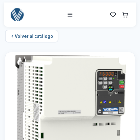
Volver al catálogo