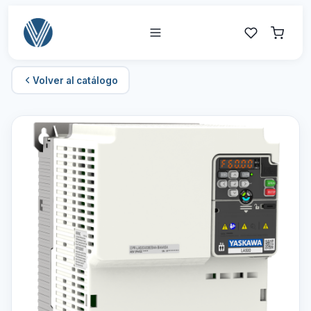
Volver al catálogo