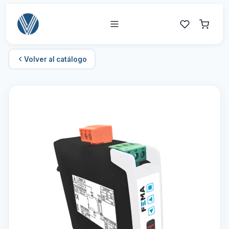
Volver al catálogo