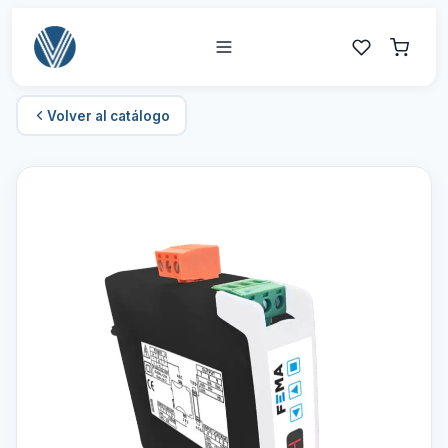
Volver al catálogo