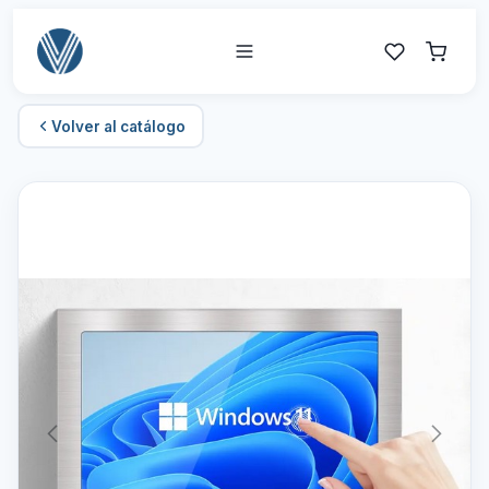
Volver al catálogo