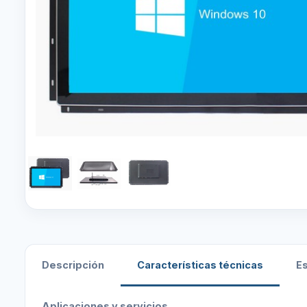
Descripción
Características técnicas
E
Aplicaciones y servicios