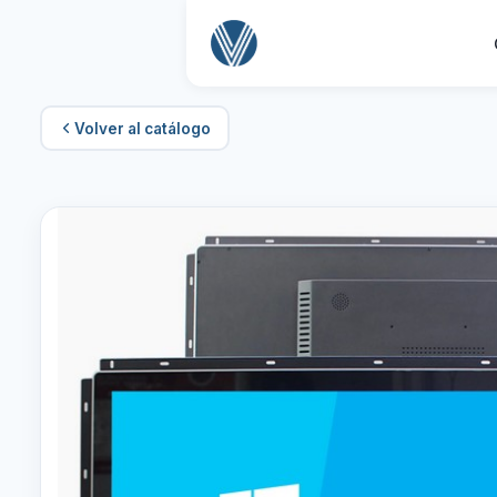
Volver al catálogo