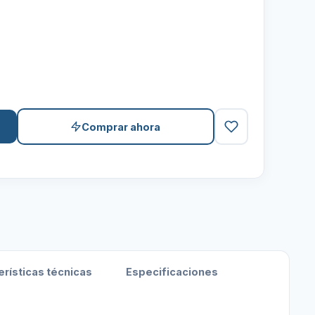
Comprar ahora
erísticas técnicas
Especificaciones