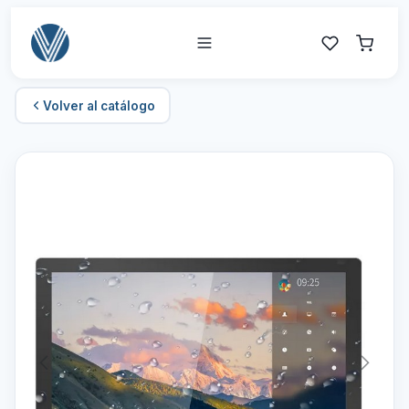
Volver al catálogo