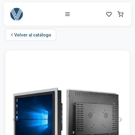
Volver al catálogo