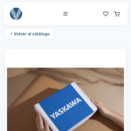
Volver al catálogo