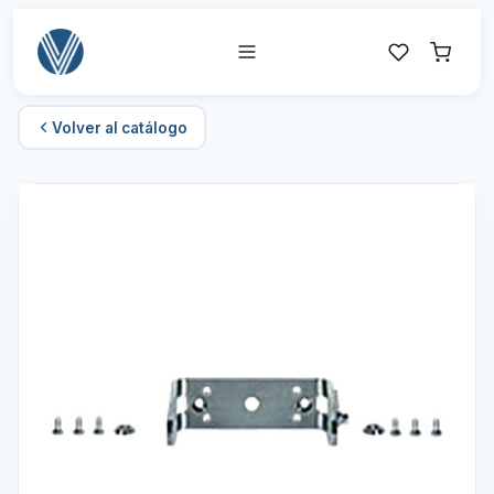
Volver al catálogo