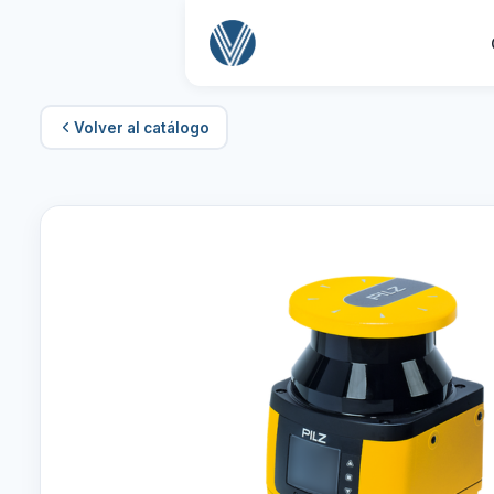
Volver al catálogo