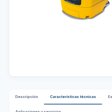
Descripción
Características técnicas
E
Aplicaciones y servicios