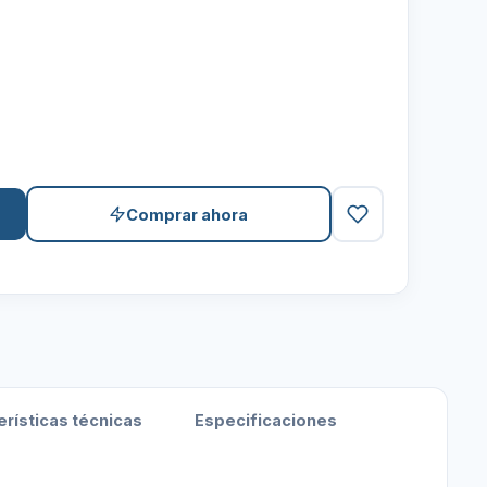
Comprar ahora
erísticas técnicas
Especificaciones