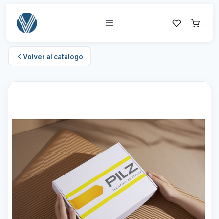
Volver al catálogo