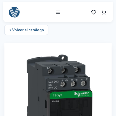
Volver al catálogo