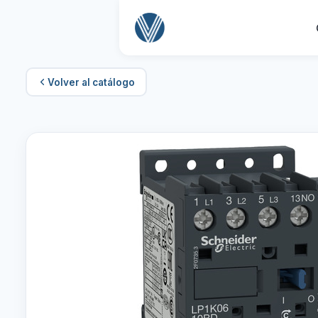
Volver al catálogo