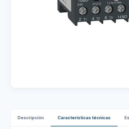
Descripción
Características técnicas
E