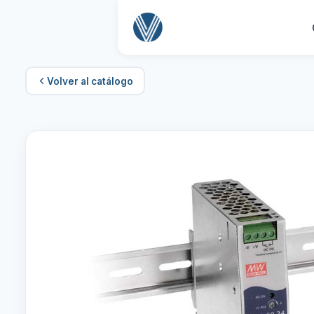
Volver al catálogo