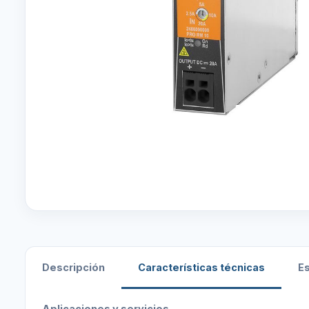
Descripción
Características técnicas
E
Aplicaciones y servicios