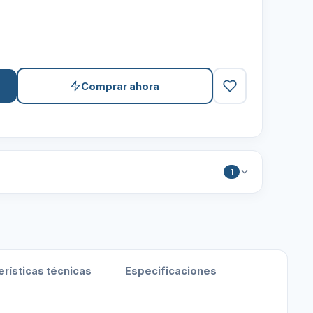
Comprar ahora
1
erísticas técnicas
Especificaciones