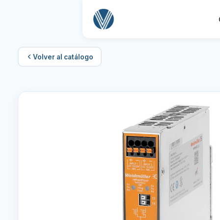
Volver al catálogo