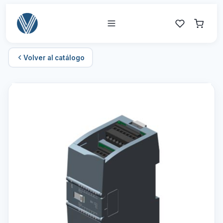
Volver al catálogo